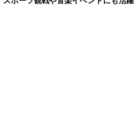
。スポーツ観戦や音楽イベントにも活躍