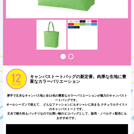
キャンバストートバッグの新定番。肉厚な生地に豊
富なカラーバリエーション
厚手で丈夫なキャンバス地と全12色の豊富なカラーバリエーションが魅力のキャンバスト
ートバッグです。
オールシーズンで使えて、 どんなファッションにもオシャレに決まる ナチュラルテイスト
のキャンバストートです。
丈夫で耐久性もバッチリなのでお買い物のエコバッグとして、販売・ノベルティ配布にも
おすすめです。