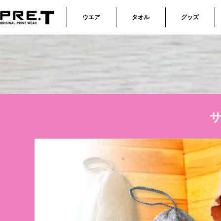
ウエア
タオル
グッズ